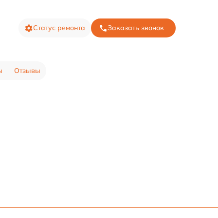
Статус ремонта
Заказать звонок
ы
Отзывы