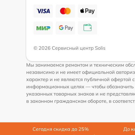
© 2026 Сервисный центр Solis
Мы занимаемся ремонтом и техническим обсл
независимо и не имеет официальной авториз
характер и не являются публичной офертой со
информационных целях — чтобы обозначить 
указанных товарных знаков и не представля
в законном гражданском обороте, в соответств
Сегодня скидка до 25%
До к