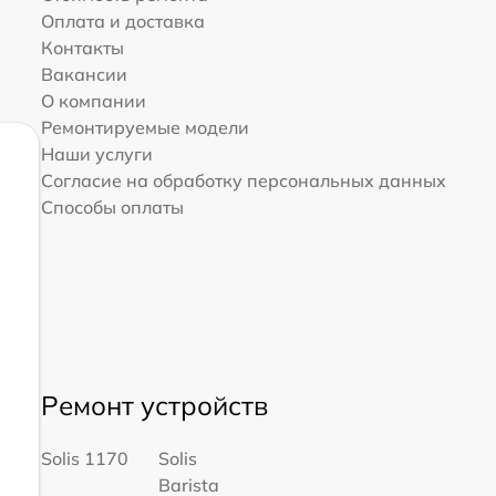
Оплата и доставка
Контакты
Вакансии
О компании
Ремонтируемые модели
Наши услуги
Согласие на обработку персональных данных
Способы оплаты
Ремонт устройств
Solis 1170
Solis
Barista