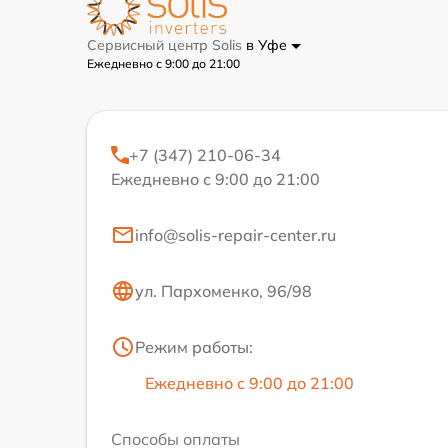
Сервисный центр Solis
в Уфе
Ежедневно с 9:00 до 21:00
+7 (347) 210-06-34
Ежедневно с 9:00 до 21:00
info@solis-repair-center.ru
ул. Пархоменко, 96/98
Режим работы:
Ежедневно с 9:00 до 21:00
Способы оплаты