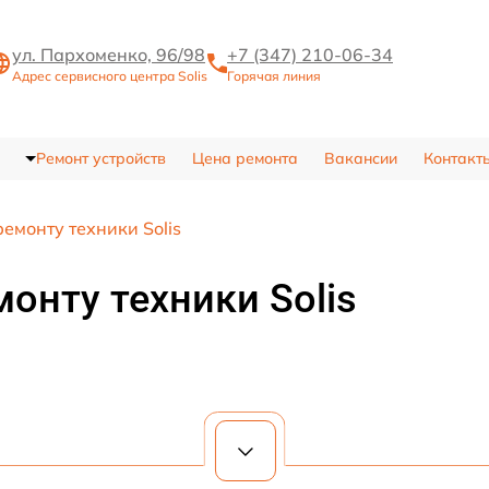
ул. Пархоменко, 96/98
+7 (347) 210-06-34
Адрес сервисного центра Solis
Горячая линия
Ремонт устройств
Цена ремонта
Вакансии
Контакт
ремонту техники Solis
монту техники Solis