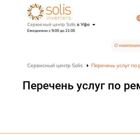
Сервисный центр Solis
в Уфе
Ежедневно с 9:00 до 21:00
О компании
Сервисный центр Solis
Перечень услуг по 
Перечень услуг по ре