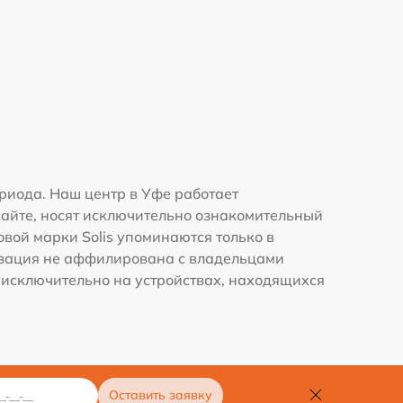
риода. Наш центр в Уфе работает
сайте, носят исключительно ознакомительный
овой марки Solis упоминаются только в
изация не аффилирована с владельцами
 исключительно на устройствах, находящихся
Оставить заявку